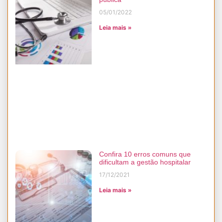
05/01/2022
Leia mais »
Confira 10 erros comuns que
dificultam a gestão hospitalar
17/12/2021
Leia mais »