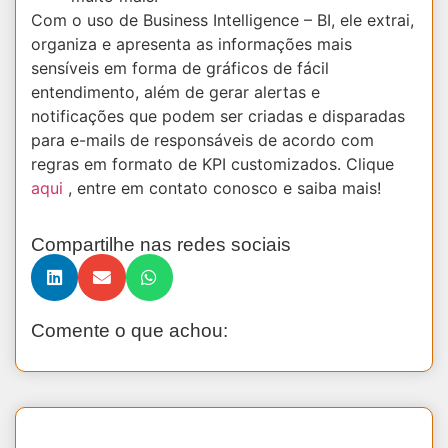
Com o uso de Business Intelligence – BI, ele extrai,
organiza e apresenta as informações mais
sensíveis em forma de gráficos de fácil
entendimento, além de gerar alertas e
notificações que podem ser criadas e disparadas
para e-mails de responsáveis de acordo com
regras em formato de KPI customizados. Clique
aqui
, entre em contato conosco e saiba mais!
Compartilhe nas redes sociais
Comente o que achou: