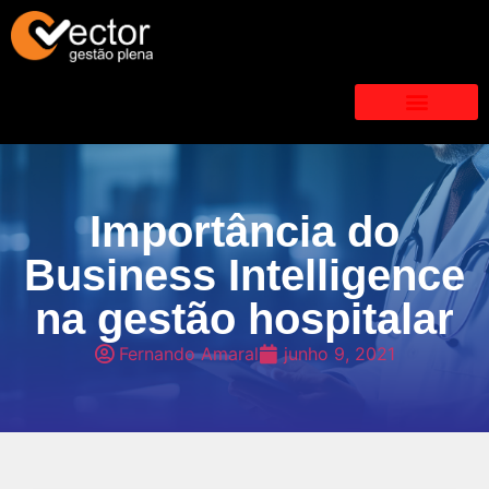
Importância do
Business Intelligence
na gestão hospitalar
Fernando Amaral
junho 9, 2021