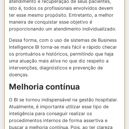
atendimento e recuperação de seus pacientes,
isto é, todos os profissionais envolvidos devem
ter esse mesmo propósito. Entretanto, a melhor
maneira de conquistar esse objetivo é
proporcionando um atendimento individualizado.
Dessa forma, com o uso de sistemas de Business
Intelligence BI torna-se mais fácil e rápido checar
os prontuários e históricos, permitindo que haja
uma atuação mais ativa no que diz respeito a
intervenções, diagnósticos e prevenção de
doenças.
Melhoria contínua
O BI se tornou indispensável na gestão hospitalar.
Atualmente, é importante utilizar esse tipo de
inteligência para conseguir realizar os
procedimentos internos de forma assertiva e
buscar a melhoria contínua. Pois, ao ter clareza