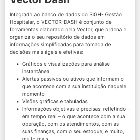
Integrado ao banco de dados do SIGH- Gestão
Hospitalar, o VECTOR-DASH é conjunto de
ferramentas elaborado pela Vector, que ordena e
organiza o seu repositório de dados em
informações simplificadas para tomada de
decisões mais ágeis e efetivas:
Gráficos e visualizações para análise
instantânea
Alertas passivos ou ativos que informam o
que acontece com a sua instituição naquele
momento
Visões gráficas e tabuladas
Informações objetivas e precisas, refletindo –
em tempo real – o que acontece com a sua
operação, com os atendimentos, com as
suas finanças, com o seu estoque, e muito,
muito mais.