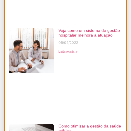
Veja como um sistema de gestão
hospitalar melhora a atuação
05/02/2022
Leia mais »
Como otimizar a gestão da saúde
pública