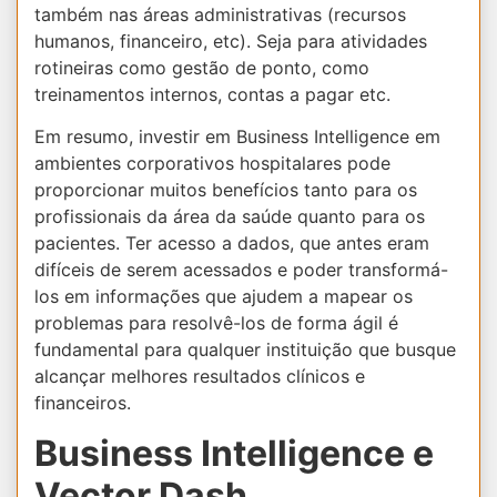
também nas áreas administrativas (recursos
humanos, financeiro, etc). Seja para atividades
rotineiras como gestão de ponto, como
treinamentos internos, contas a pagar etc.
Em resumo, investir em Business Intelligence em
ambientes corporativos hospitalares pode
proporcionar muitos benefícios tanto para os
profissionais da área da saúde quanto para os
pacientes. Ter acesso a dados, que antes eram
difíceis de serem acessados e poder transformá-
los em informações que ajudem a mapear os
problemas para resolvê-los de forma ágil é
fundamental para qualquer instituição que busque
alcançar melhores resultados clínicos e
financeiros.
Business Intelligence e
Vector Dash