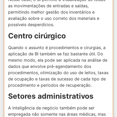
as movimentações de entradas e saídas,
permitindo melhor gestão dos inventários e
avaliação sobre o uso correto dos materiais e
possíveis desperdícios.
Centro cirúrgico
Quando o assunto é procedimentos e cirurgias, a
aplicação de BI também se faz bastante útil. Do
mesmo modo, ela pode ser aplicada na análise de
dados que envolve pré-agendamento dos
procedimentos, otimização do uso de leitos, taxas
de ocupação e taxas de sucesso de cada tipo de
procedimento e períodos de recuperação.
Setores administrativos
A inteligência de negócio também pode ser
empregada não somente nas áreas médicas, mas