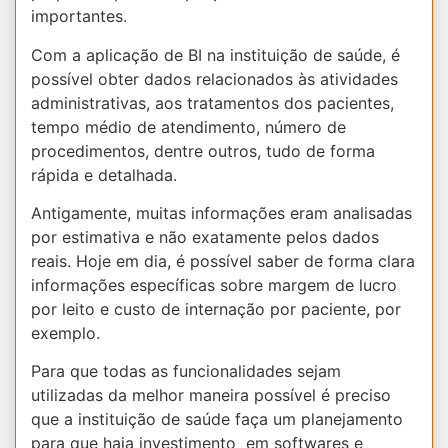
importantes.
Com a aplicação de BI na instituição de saúde, é
possível obter dados relacionados às atividades
administrativas, aos tratamentos dos pacientes,
tempo médio de atendimento, número de
procedimentos, dentre outros, tudo de forma
rápida e detalhada.
Antigamente, muitas informações eram analisadas
por estimativa e não exatamente pelos dados
reais. Hoje em dia, é possível saber de forma clara
informações específicas sobre margem de lucro
por leito e custo de internação por paciente, por
exemplo.
Para que todas as funcionalidades sejam
utilizadas da melhor maneira possível é preciso
que a instituição de saúde faça um planejamento
para que haja investimento em softwares e