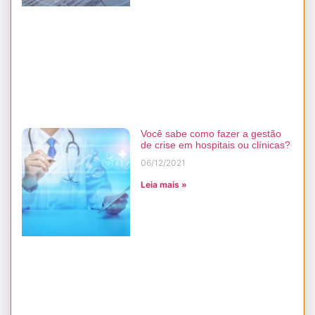
Você sabe como fazer a gestão
de crise em hospitais ou clínicas?
06/12/2021
Leia mais »