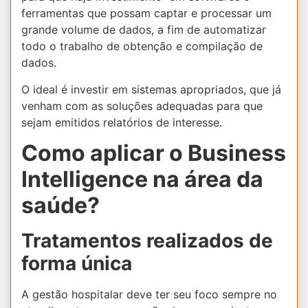
ferramentas que possam captar e processar um
grande volume de dados, a fim de automatizar
todo o trabalho de obtenção e compilação de
dados.
O ideal é investir em sistemas apropriados, que já
venham com as soluções adequadas para que
sejam emitidos relatórios de interesse.
Como aplicar o Business
Intelligence na área da
saúde?
Tratamentos realizados de
forma única
A gestão hospitalar deve ter seu foco sempre no