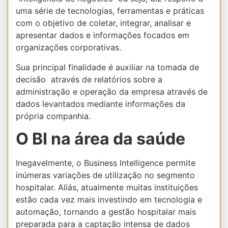
uma série de tecnologias, ferramentas e práticas
com o objetivo de coletar, integrar, analisar e
apresentar dados e informações focados em
organizações corporativas.
Sua principal finalidade é auxiliar na tomada de
decisão através de relatórios sobre a
administração e operação da empresa através de
dados levantados mediante informações da
própria companhia.
O BI na área da saúde
Inegavelmente, o Business Intelligence permite
inúmeras variações de utilização no segmento
hospitalar. Aliás, atualmente muitas instituições
estão cada vez mais investindo em tecnologia e
automação, tornando a gestão hospitalar mais
preparada para a captação intensa de dados