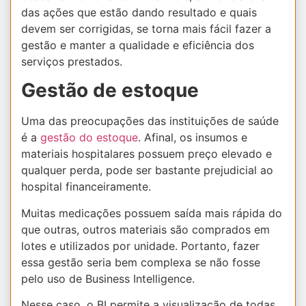
das ações que estão dando resultado e quais
devem ser corrigidas, se torna mais fácil fazer a
gestão e manter a qualidade e eficiência dos
serviços prestados.
Gestão de estoque
Uma das preocupações das instituições de saúde
é a
gestão do estoque
. Afinal, os insumos e
materiais hospitalares possuem preço elevado e
qualquer perda, pode ser bastante prejudicial ao
hospital financeiramente.
Muitas medicações possuem saída mais rápida do
que outras, outros materiais são comprados em
lotes e utilizados por unidade. Portanto, fazer
essa gestão seria bem complexa se não fosse
pelo uso de Business Intelligence.
Nesse caso, o BI permite a visualização de todas