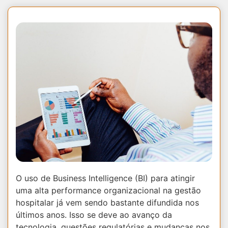
O uso de Business Intelligence (BI) para atingir
uma alta performance organizacional na gestão
hospitalar já vem sendo bastante difundida nos
últimos anos. Isso se deve ao avanço da
tecnologia, questões regulatórias e mudanças nos