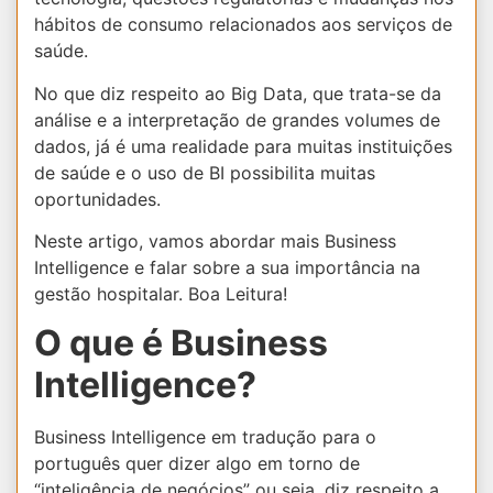
hábitos de consumo relacionados aos serviços de
saúde.
No que diz respeito ao Big Data,
que trata-se da
análise e a interpretação de grandes volumes de
dados
, já é uma realidade para muitas instituições
de saúde e o uso de BI possibilita muitas
oportunidades.
Neste artigo, vamos abordar mais Business
Intelligence e falar sobre a sua importância na
gestão hospitalar. Boa Leitura!
O que é Business
Intelligence?
Business Intelligence em tradução para o
português quer dizer algo em torno de
“inteligência de negócios” ou seja, diz respeito a