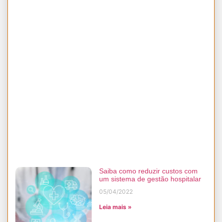
Saiba como reduzir custos com
um sistema de gestão hospitalar
05/04/2022
Leia mais »