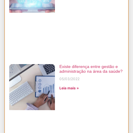
Existe diferença entre gestão e
administração na área da saúde?
05/03/2022
Leia mais »