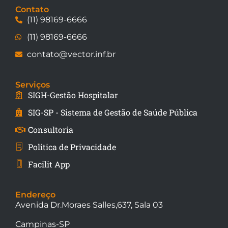
Contato
(11) 98169-6666
(11) 98169-6666
contato@vector.inf.br
Serviços
SIGH-Gestão Hospitalar
SIG-SP - Sistema de Gestão de Saúde Pública
Consultoria
Politica de Privacidade
Facilit App
Endereço
Avenida Dr.Moraes Salles,637, Sala 03
Campinas-SP