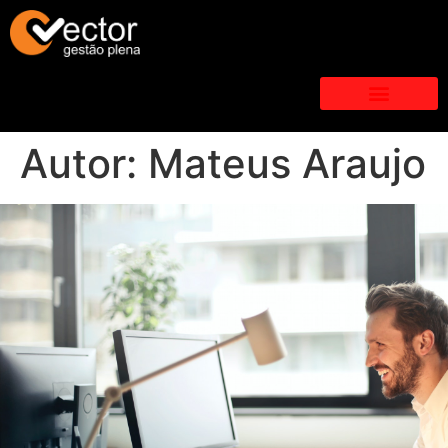
Autor:
Mateus Araujo