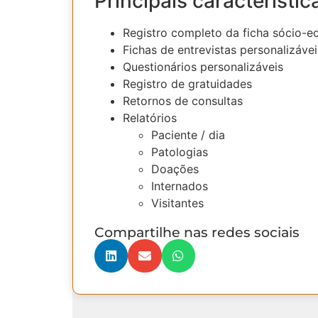
Principais característic
Registro completo da ficha sócio-
Fichas de entrevistas personalizávei
Questionários personalizáveis
Registro de gratuidades
Retornos de consultas
Relatórios
Paciente / dia
Patologias
Doações
Internados
Visitantes
Compartilhe nas redes sociais