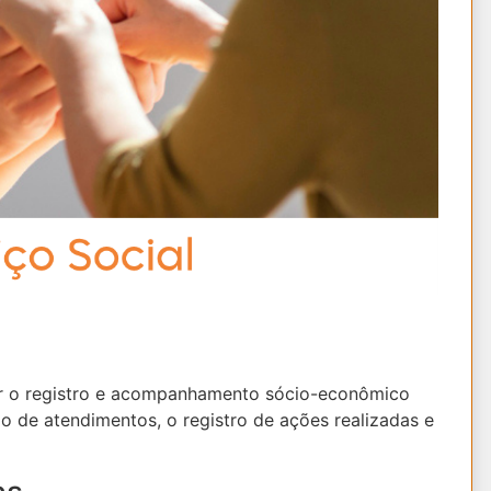
er o registro e acompanhamento sócio-econômico
ão de atendimentos, o registro de ações realizadas e