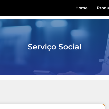
Home
Produ
Serviço Social