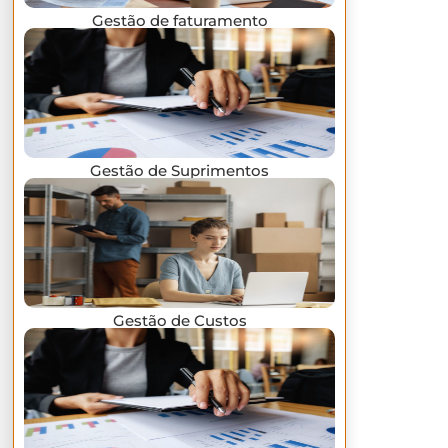
Gestão de faturamento
Gestão de Suprimentos
Gestão de Custos