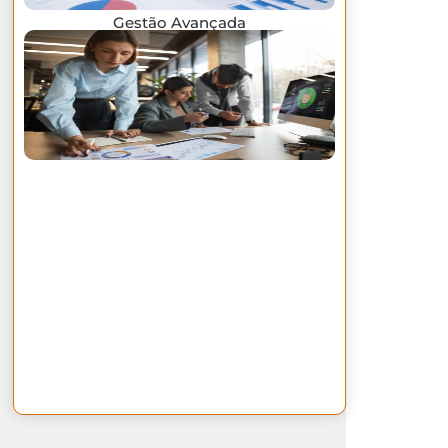
Gestão Avançada