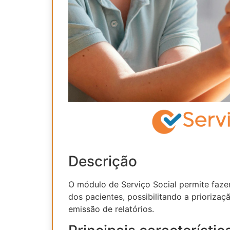
Descrição
O módulo de Serviço Social permite faz
dos pacientes, possibilitando a priorizaç
emissão de relatórios.