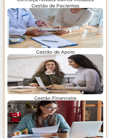
Gestão de Pacientes
Gestão de Apoio
Gestão Financeira