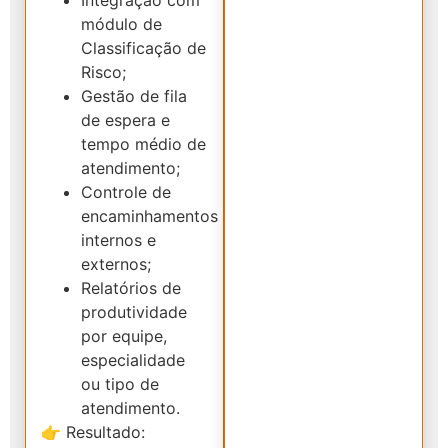
módulo de
Classificação de
Risco;
Gestão de fila
de espera e
tempo médio de
atendimento;
Controle de
encaminhamentos
internos e
externos;
Relatórios de
produtividade
por equipe,
especialidade
ou tipo de
atendimento.
👉 Resultado: