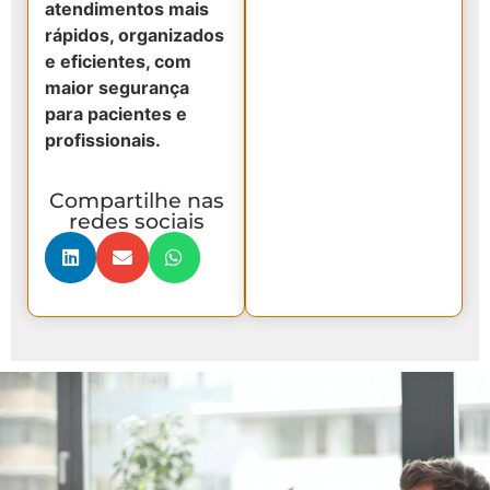
atendimentos mais
rápidos, organizados
e eficientes, com
maior segurança
para pacientes e
profissionais.
Compartilhe nas
redes sociais