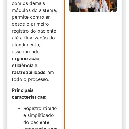
com os demais
módulos do sistema,
permite controlar
desde o primeiro
registro do paciente
até a finalização do
atendimento,
assegurando
organização,
eficiência e
rastreabilidade
em
todo o processo.
Principais
características:
Registro rápido
e simplificado
do paciente;
Integração com