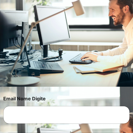
Email Nome Digite