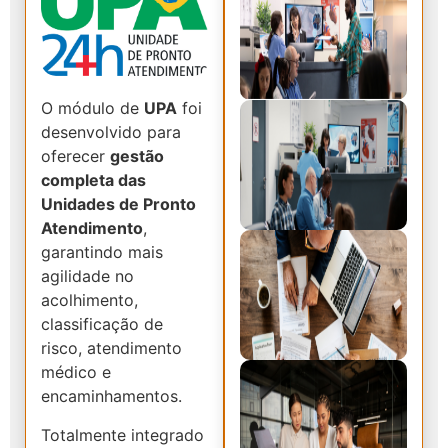
O módulo de
UPA
foi
desenvolvido para
oferecer
gestão
completa das
Unidades de Pronto
Atendimento
,
garantindo mais
agilidade no
acolhimento,
classificação de
risco, atendimento
médico e
encaminhamentos.
Totalmente integrado