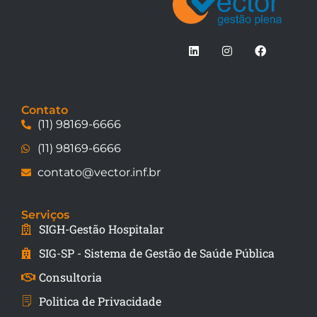
Contato
(11) 98169-6666
(11) 98169-6666
contato@vector.inf.br
Serviços
SIGH-Gestão Hospitalar
SIG-SP - Sistema de Gestão de Saúde Pública
Consultoria
Politica de Privacidade