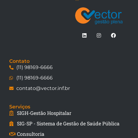
Contato
(11) 98169-6666
(11) 98169-6666
contato@vector.inf.br
Serviços
SIGH-Gestão Hospitalar
SIG-SP - Sistema de Gestão de Saúde Pública
Consultoria