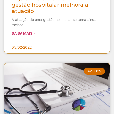
gestão hospitalar melhora a
atuação
A atuação de uma gestão hospitalar se torna ainda
melhor
SAIBA MAIS »
05/02/2022
ARTIGOS