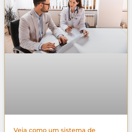
Veja como um sistema de