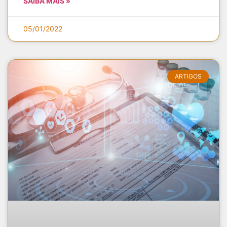
SAIBA MAIS »
05/01/2022
ARTIGOS