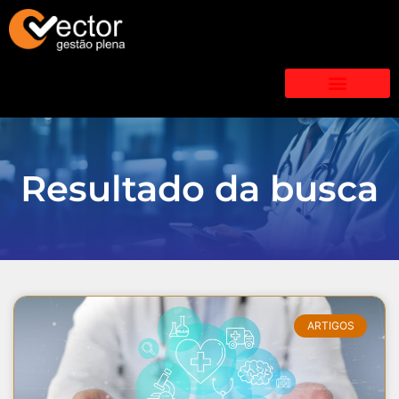
Resultado da busca
ARTIGOS