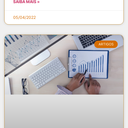
SAIBA MAIS »
05/04/2022
ARTIGOS