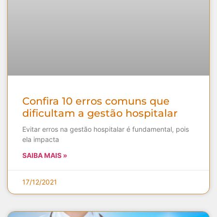
Confira 10 erros comuns que
dificultam a gestão hospitalar
Evitar erros na gestão hospitalar é fundamental, pois
ela impacta
SAIBA MAIS »
17/12/2021