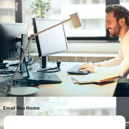
Email Seu Nome