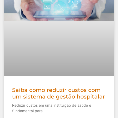
Saiba como reduzir custos com
um sistema de gestão hospitalar
Reduzir custos em uma instituição de saúde é
fundamental para