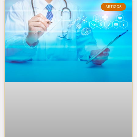
ARTIGOS