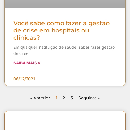
Você sabe como fazer a gestão
de crise em hospitais ou
clínicas?
Em qualquer instituição de saúde, saber fazer gestão
de crise
SAIBA MAIS »
06/12/2021
« Anterior
1
2
3
Seguinte »