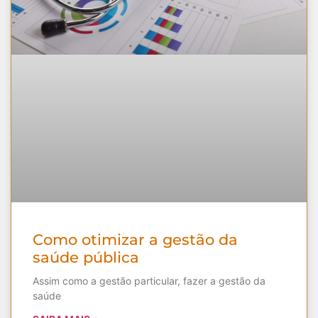
Como otimizar a gestão da
saúde pública
Assim como a gestão particular, fazer a gestão da
saúde